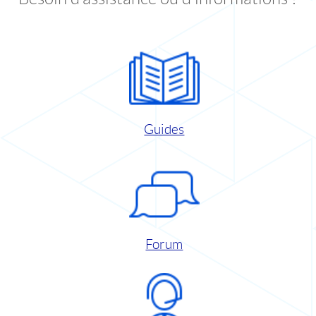
Guides
Forum